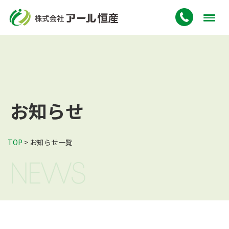
お知らせ
TOP
> お知らせ一覧
NEWS