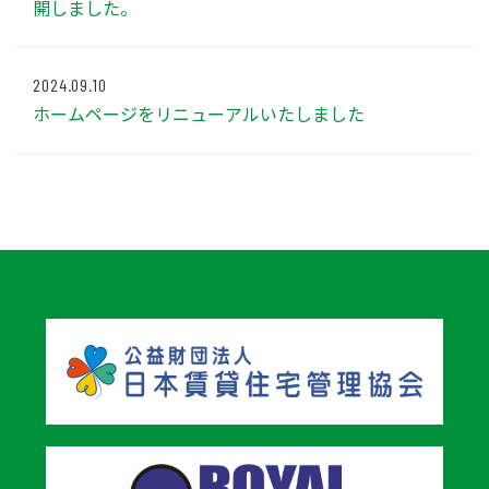
開しました。
2024.09.10
ホームページをリニューアルいたしました