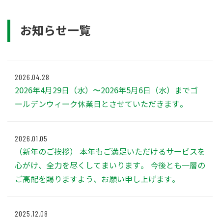
お知らせ一覧
2026.04.28
2026年4月29日（水）〜2026年5月6日（水）までゴ
ールデンウィーク休業日とさせていただきます。
2026.01.05
（新年のご挨拶） 本年もご満足いただけるサービスを
心がけ、全力を尽くしてまいります。 今後とも一層の
ご高配を賜りますよう、お願い申し上げます。
2025.12.08