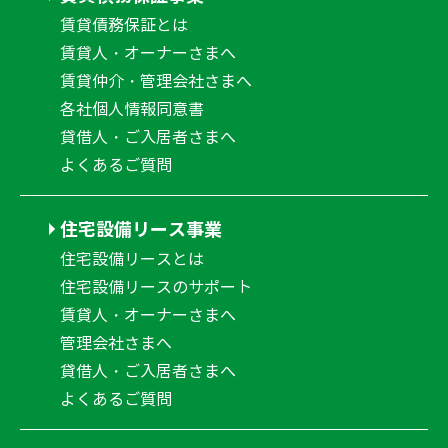
賃貸債務保証とは
賃貸人・オーナーさまへ
賃貸仲介・管理会社さまへ
各社個人情報同意書
貸借人・ご入居者さまへ
よくあるご質問
住宅設備リース事業
住宅設備リースとは
住宅設備リースのサポート
賃貸人・オーナーさまへ
管理会社さまへ
貸借人・ご入居者さまへ
よくあるご質問