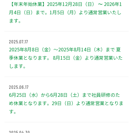
【年末年始休業】2025年12月28日（日） 〜 2026年1
月4日（日）まで。1月5日（月）より通常営業いたし
ます。
2025.07.17
2025年8月8日（金）～2025年8月14日（木）まで 夏
季休業となります。 8月15日（金）より通常営業いた
します。
2025.06.17
6月25日（水）から6月28日（土）まで社員研修のた
め休業となります。29日（日）より通常営業となりま
す。
2025.04.30