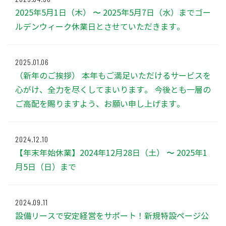
2025年5月1日（木） 〜 2025年5月7日（水）までゴー
ルデンウィーク休業日とさせていただきます。
2025.01.06
（新年のご挨拶） 本年もご満足いただけるサービスを
心がけ、全力を尽くしてまいります。 今後とも一層の
ご高配を賜りますよう、お願い申し上げます。
2024.12.10
【年末年始休業】2024年12月28日（土） 〜 2025年1
月5日（日）まで
2024.09.11
設備リースで安定経営をサポート！新規特設ページ公