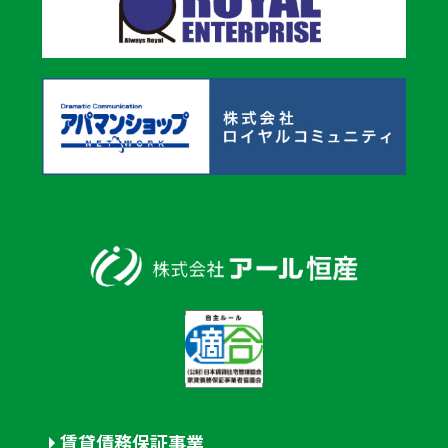
賃貸債務保証事業